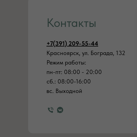
Контакты
+7(391) 209-55-44
Красноярск, ул. Бограда, 132
Режим работы:
пн-пт: 08:00 - 20:00
сб.: 08:00-16:00
вс. Выходной