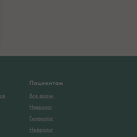
Пациентам
ов
Все врачи
Невролог
Гинеколог
Нефролог