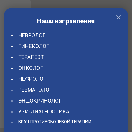
Наши направления
НЕВРОЛОГ
ГИНЕКОЛОГ
ТЕРАПЕВТ
ОНКОЛОГ
НЕФРОЛОГ
РЕВМАТОЛОГ
ЭНДОКРИНОЛОГ
УЗИ-ДИАГНОСТИКА
ВРАЧ ПРОТИВОБОЛЕВОЙ ТЕРАПИИ